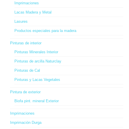
Imprimaciones
Lacas Madera y Metal
Lasures
Productos especiales para la madera
Pinturas de interior
Pinturas Minerales Interior
Pinturas de arcilla Naturclay
Pinturas de Cal
Pinturas y Lacas Vegetales
Pintura de exterior
Biofa pint. mineral Exterior
Imprimaciones
Imprimación Durga