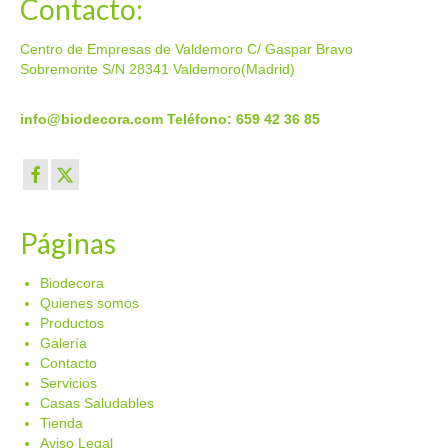
Contacto:
Centro de Empresas de Valdemoro C/ Gaspar Bravo
Sobremonte S/N 28341 Valdemoro(Madrid)
info@biodecora.com
Teléfono: 659 42 36 85
Páginas
Biodecora
Quienes somos
Productos
Galería
Contacto
Servicios
Casas Saludables
Tienda
Aviso Legal