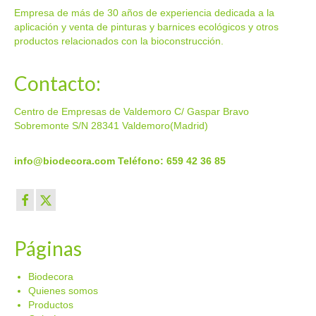
Empresa de más de 30 años de experiencia dedicada a la
aplicación y venta de pinturas y barnices ecológicos y otros
productos relacionados con la bioconstrucción.
Contacto:
Centro de Empresas de Valdemoro C/ Gaspar Bravo
Sobremonte S/N 28341 Valdemoro(Madrid)
info@biodecora.com
Teléfono: 659 42 36 85
Páginas
Biodecora
Quienes somos
Productos