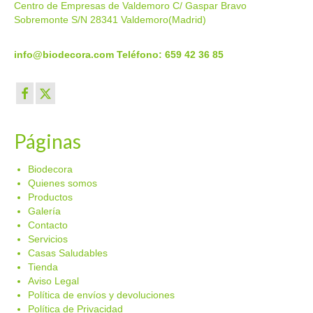
Centro de Empresas de Valdemoro C/ Gaspar Bravo
Sobremonte S/N 28341 Valdemoro(Madrid)
info@biodecora.com
Teléfono: 659 42 36 85
Páginas
Biodecora
Quienes somos
Productos
Galería
Contacto
Servicios
Casas Saludables
Tienda
Aviso Legal
Política de envíos y devoluciones
Política de Privacidad