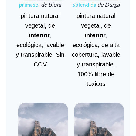
primasol
de Biofa
Splendida
de Durga
pintura natural
pintura natural
vegetal, de
vegetal, de
interior
,
interior
,
ecológica, lavable
ecológica, de alta
y transpirable. Sin
cobertura, lavable
COV
y transpirable.
100% libre de
toxicos