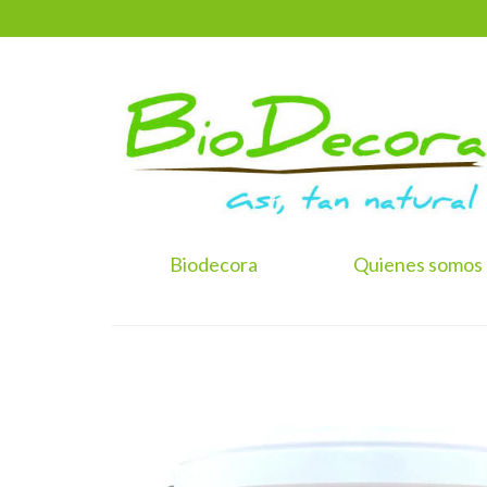
Biodecora
Quienes somos