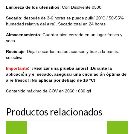
Limpieza de los utensilios
: Con Disolvente 0500.
Secado
: después de 3-6 horas se puede pulir( 20ºC / 50-55%
humedad relativa del aire). Secado total en 24 horas
Almacenamiento
: Guardar bien cerrado en un lugar fresco y
seco.
Reciclaje
: Dejar secar los restos acuosos y tirar a la basura
selectiva.
Importante
: ¡Realizar una prueba antes! ¡Durante la
aplicación y el secado, asegurar una circulación óptima de
aire fresco! ¡No aplicar por debajo de 16 °C!
Contenido máximo de COV en 2060 : 630 g/l
Productos relacionados