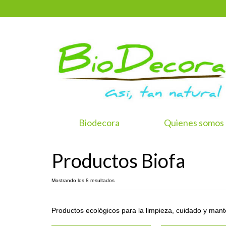
Biodecora
Quienes somos
Productos Biofa
Mostrando los 8 resultados
Productos ecológicos para la limpieza, cuidado y mant