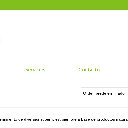
Servicios
Contacto
enimiento de diversas superficies, siempre a base de productos natura