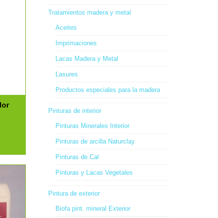
Tratamientos madera y metal
Aceites
Imprimaciones
Lacas Madera y Metal
Lasures
Productos especiales para la madera
dor
Pinturas de interior
Pinturas Minerales Interior
Pinturas de arcilla Naturclay
Pinturas de Cal
Pinturas y Lacas Vegetales
Pintura de exterior
Biofa pint. mineral Exterior