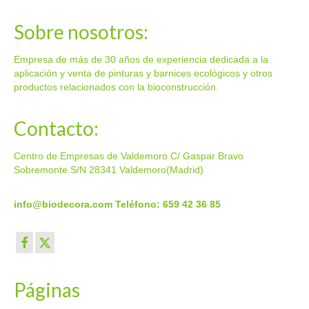
Sobre nosotros:
Empresa de más de 30 años de experiencia dedicada a la
aplicación y venta de pinturas y barnices ecológicos y otros
productos relacionados con la bioconstrucción.
Contacto:
Centro de Empresas de Valdemoro C/ Gaspar Bravo
Sobremonte S/N 28341 Valdemoro(Madrid)
info@biodecora.com
Teléfono: 659 42 36 85
Páginas