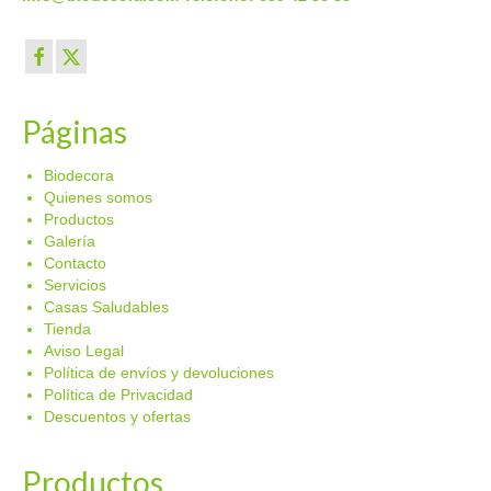
Páginas
Biodecora
Quienes somos
Productos
Galería
Contacto
Servicios
Casas Saludables
Tienda
Aviso Legal
Política de envíos y devoluciones
Política de Privacidad
Descuentos y ofertas
Productos