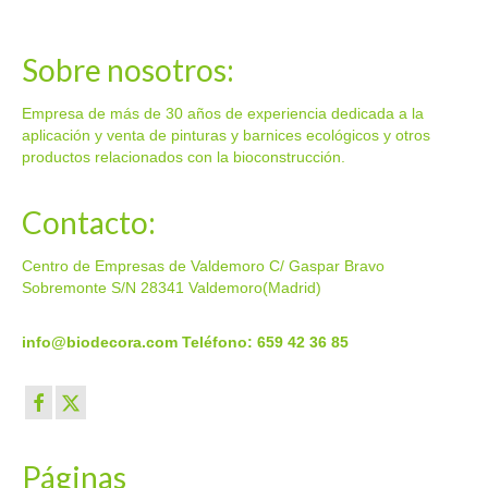
Sobre nosotros:
Empresa de más de 30 años de experiencia dedicada a la
aplicación y venta de pinturas y barnices ecológicos y otros
productos relacionados con la bioconstrucción.
Contacto:
Centro de Empresas de Valdemoro C/ Gaspar Bravo
Sobremonte S/N 28341 Valdemoro(Madrid)
info@biodecora.com
Teléfono: 659 42 36 85
Páginas