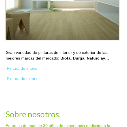
Gran variedad de pinturas de interior y de exterior de las
mejores marcas del mercado:
Biofa, Durga, Naturclay…
Pintura de interior
Pintura de exterior
Sobre nosotros:
Empresa de más de 30 años de experiencia dedicada a la