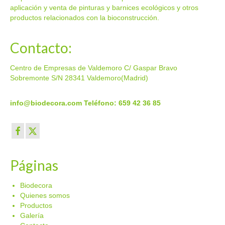
aplicación y venta de pinturas y barnices ecológicos y otros
productos relacionados con la bioconstrucción.
Contacto:
Centro de Empresas de Valdemoro C/ Gaspar Bravo
Sobremonte S/N 28341 Valdemoro(Madrid)
info@biodecora.com
Teléfono: 659 42 36 85
Páginas
Biodecora
Quienes somos
Productos
Galería